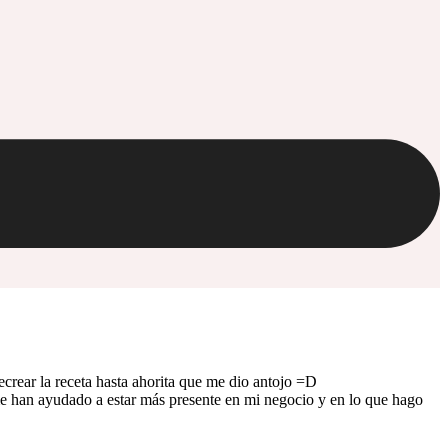
crear la receta hasta ahorita que me dio antojo =D
 han ayudado a estar más presente en mi negocio y en lo que hago