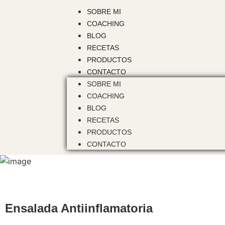
SOBRE MI
COACHING
BLOG
RECETAS
PRODUCTOS
CONTACTO
SOBRE MI
COACHING
BLOG
RECETAS
PRODUCTOS
CONTACTO
Ensalada Antiinflamatoria