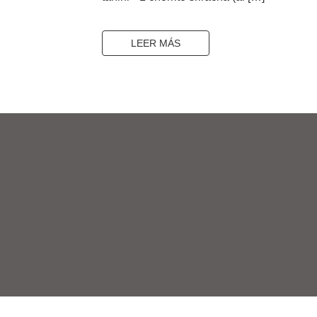
LEER MÁS