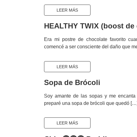
LEER MÁS
HEALTHY TWIX (boost de 
Era mi postre de chocolate favorito c
comencé a ser consciente del daño que m
LEER MÁS
Sopa de Brócoli
Soy amante de las sopas y me encanta 
preparé una sopa de brócoli que quedó […
LEER MÁS