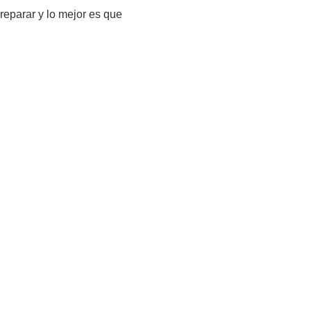
reparar y lo mejor es que