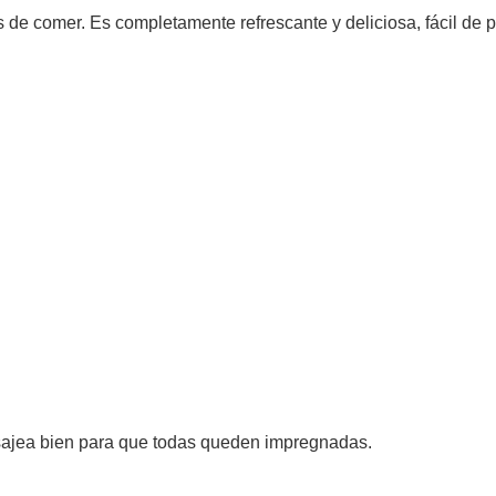
de comer. Es completamente refrescante y deliciosa, fácil de p
sajea bien para que todas queden impregnadas.