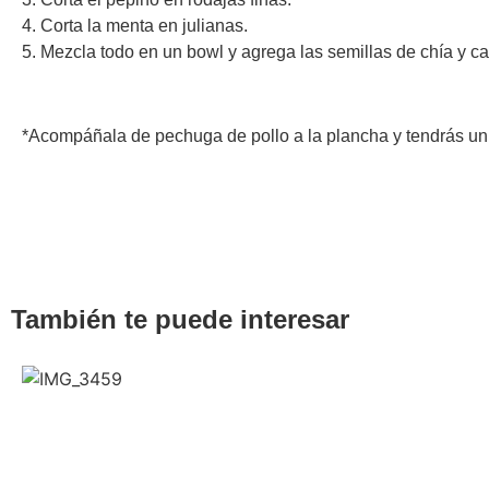
4. Corta la menta en julianas.
5. Mezcla todo en un bowl y agrega las semillas de chía y ca
*Acompáñala de pechuga de pollo a la plancha y tendrás un
También te puede interesar