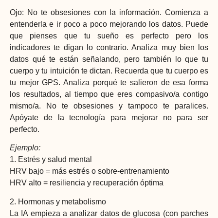
Ojo: No te obsesiones con la información. Comienza a
entenderla e ir poco a poco mejorando los datos. Puede
que pienses que tu sueño es perfecto pero los
indicadores te digan lo contrario. Analiza muy bien los
datos qué te están señalando, pero también lo que tu
cuerpo y tu intuición te dictan. Recuerda que tu cuerpo es
tu mejor GPS. Analiza porqué te salieron de esa forma
los resultados, al tiempo que eres compasivo/a contigo
mismo/a. No te obsesiones y tampoco te paralices.
Apóyate de la tecnología para mejorar no para ser
perfecto.
Ejemplo:
1. Estrés y salud mental
HRV bajo = más estrés o sobre-entrenamiento
HRV alto = resiliencia y recuperación óptima
2. Hormonas y metabolismo
La IA empieza a analizar datos de glucosa (con parches