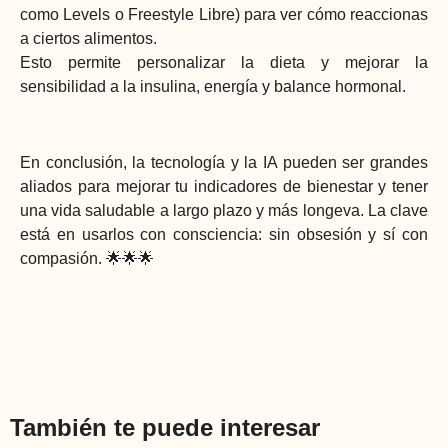
como Levels o Freestyle Libre) para ver cómo reaccionas
a ciertos alimentos.
Esto permite personalizar la dieta y mejorar la
sensibilidad a la insulina, energía y balance hormonal.
En conclusión, la tecnología y la IA pueden ser grandes
aliados para mejorar tu indicadores de bienestar y tener
una vida saludable a largo plazo y más longeva. La clave
está en usarlos con consciencia: sin obsesión y sí con
compasión. 🌟🌟🌟
También te puede interesar