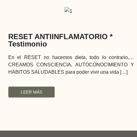
RESET ANTIINFLAMATORIO *
Testimonio
En el RESET no hacemos dieta, todo lo contrario,…
CREAMOS CONSCIENCIA, AUTOCONOCIMIENTO Y
HÁBITOS SALUDABLES para poder vivir una vida […]
LEER MÁS