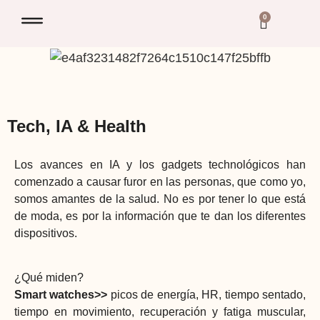
0
Tech, IA & Health
Los avances en IA y los gadgets technológicos han
comenzado a causar furor en las personas, que como yo,
somos amantes de la salud. No es por tener lo que está
de moda, es por la información que te dan los diferentes
dispositivos.
¿Qué miden?
Smart watches>>
picos de energía, HR, tiempo sentado,
tiempo en movimiento, recuperación y fatiga muscular,