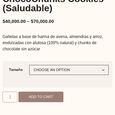
(Saludable)
$
40,000.00
–
$
70,000.00
Galletas a base de harina de avena, almendras y arroz,
endulzadas con alulosa (100% natural) y chunks de
chocolate sin azúcar
Tamaño
ADD TO CART