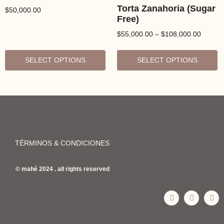
Torta Zanahoria (Sugar
$
50,000.00
Free)
$
55,000.00
–
$
108,000.00
SELECT OPTIONS
SELECT OPTIONS
TÉRMINOS & CONDICIONES
© mahé 2024 . all rights reserved