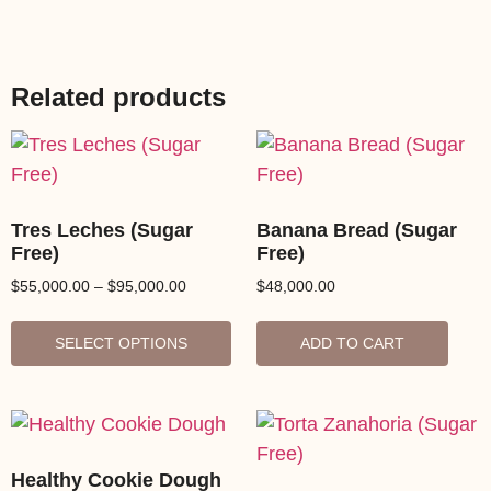
Related products
Tres Leches (Sugar
Banana Bread (Sugar
Free)
Free)
$
55,000.00
–
$
95,000.00
$
48,000.00
SELECT OPTIONS
ADD TO CART
Healthy Cookie Dough